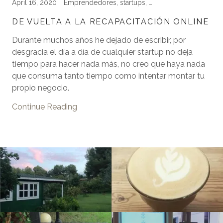
April 16, 2020
Emprendedores, startups, verdadesqueademassonverdad
DE VUELTA A LA RECAPACITACIÓN ONLINE
Durante muchos años he dejado de escribir, por
desgracia el día a día de cualquier startup no deja
tiempo para hacer nada más, no creo que haya nada
que consuma tanto tiempo como intentar montar tu
propio negocio.
Continue Reading