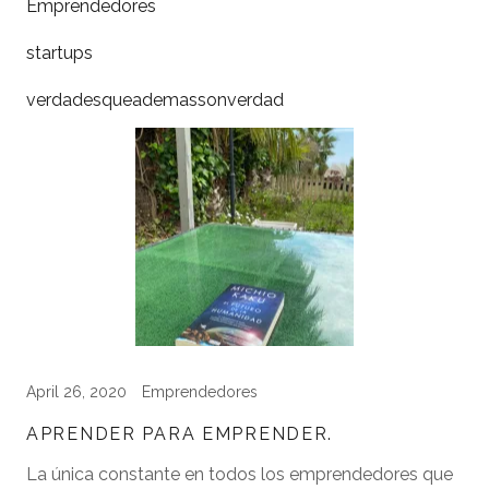
Emprendedores
startups
verdadesqueademassonverdad
April 26, 2020
Emprendedores
APRENDER PARA EMPRENDER.
La única constante en todos los emprendedores que