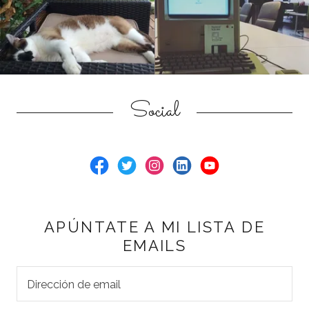
Social
APÚNTATE A MI LISTA DE
EMAILS
Dirección de email