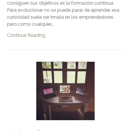
consiguen sus objetivos es la formación continua.
Para evolucionar no se puede parar de aprender, esa
curiosidad suele ser innata en los emprendedores
pero como cualquier...
Continue Reading